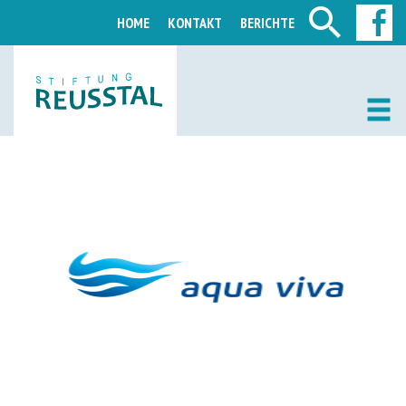
HOME
KONTAKT
BERICHTE