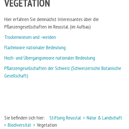
VEGETATION
Hier erfahren Sie demnächst Interessantes über die
Pflanzengesellschaften im Reusstal. (im Aufbau)
Trockenwiesen und -weiden
Flachmoore nationaler Bedeutung
Hoch- und Übergangsmoore nationaler Bedeutung
Pflanzengesellschaften der Schweiz (Schweizerische Botanische
Gesellschaft)
Sie befinden sich hier:
Stiftung Reusstal
Natur & Landschaft
Biodiversität
Vegetation