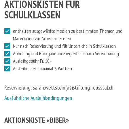
AKTIONSKISTEN FÜR
SCHULKLASSEN
enthalten ausgewählte Medien zu bestimmten Themen und
Materialien zur Arbeit im Freien
Nur nach Reservierung und für Unterricht in Schulklassen
Abholung und Rückgabe im Zieglerhaus nach Vereinbarung
Ausleihgebühr Fr. 10.–
Ausleihdauer: maximal 3 Wochen
Reservierung: sarah.wettstein(at)stiftung-reusstal.ch
Ausführliche Ausleihbedingungen
AKTIONSKISTE «BIBER»