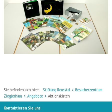
Sie befinden sich hier:
Stiftung Reusstal
Besucherzentrum
Zieglerhaus
Angebote
Aktionskisten
Kontaktieren Sie uns