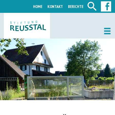
HOME
KONTAKT
BERICHTE