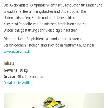
Die Aktionskiste «Amphibien» enthält Sachbücher für Kinder und
Erwachsene, Bestimmungsbücher und Bilderbücher. Die
Unterrichtshilfen, Spiele und die lebensechten
Kunststoffmodelle von heimischen Amphibien sind zur
Unterrichtsgestaltung sehr vielseitig einsetzbar.
Die identische Amphibienkiste und andere Kisten zu
verschiedenen Themen sind auch beim Naturama ausleihbar:
www.naturama.ch
Inhalt
Gewicht
: 10 kg
Grösse
: 40 x 30 x 33.5 cm
Detaillierte Auflistung