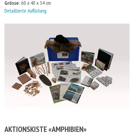
Grösse
: 60 x 40 x 34 cm
Detaillierte Auflistung
AKTIONSKISTE «AMPHIBIEN»