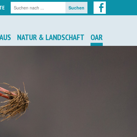
TE
AUS
NATUR & LANDSCHAFT
OAR