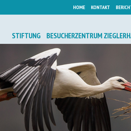
HOME
KONTAKT
BERICH
STIFTUNG
BESUCHERZENTRUM ZIEGLERH