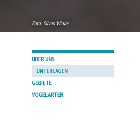
Foto: Silvan Widler
ÜBER UNS
UNTERLAGEN
GEBIETE
VOGELARTEN