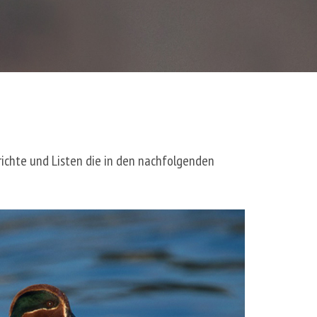
richte und Listen die in den nachfolgenden