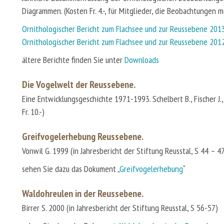
Diagrammen. (Kosten Fr. 4.-, für Mitglieder, die Beobachtungen m
Ornithologischer Bericht zum Flachsee und zur Reussebene 201
Ornithologischer Bericht zum Flachsee und zur Reussebene 201
ältere Berichte finden Sie unter
Downloads
Die Vogelwelt der Reussebene.
Eine Entwicklungsgeschichte 1971-1993. Schelbert B., Fischer J.,
Fr. 10.-)
Greifvogelerhebung Reussebene.
Vonwil G. 1999 (in Jahresbericht der Stiftung Reusstal, S 44 – 4
sehen Sie dazu das Dokument „
Greifvogelerhebung
“
Waldohreulen in der Reussebene.
Birrer S. 2000 (in Jahresbericht der Stiftung Reusstal, S 56-57)