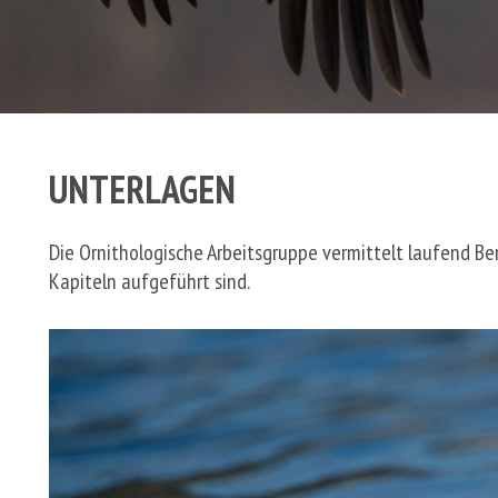
UNTERLAGEN
Die Ornithologische Arbeitsgruppe vermittelt laufend Be
Kapiteln aufgeführt sind.