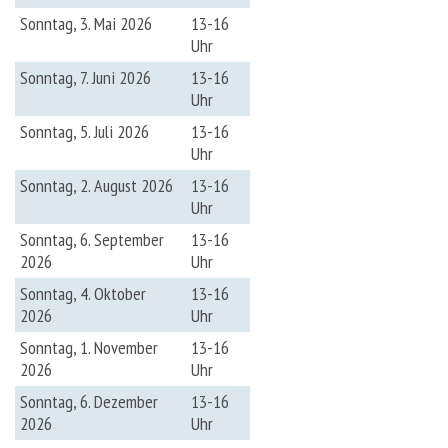
Sonntag, 3. Mai 2026
13-16
Uhr
Sonntag, 7. Juni 2026
13-16
Uhr
Sonntag, 5. Juli 2026
13-16
Uhr
Sonntag, 2. August 2026
13-16
Uhr
Sonntag, 6. September
13-16
2026
Uhr
Sonntag, 4. Oktober
13-16
2026
Uhr
Sonntag, 1. November
13-16
2026
Uhr
Sonntag, 6. Dezember
13-16
2026
Uhr