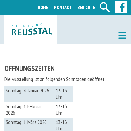
HOME
KONTAKT
BERICHTE
ÖFFNUNGSZEITEN
Die Ausstellung ist an folgenden Sonntagen geöffnet:
Sonntag, 4. Januar 2026
13-16
Uhr
Sonntag, 1. Februar
13-16
2026
Uhr
Sonntag, 1. März 2026
13-16
Uhr