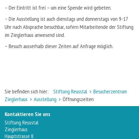
– Der Eintritt ist frei – um eine Spende wird gebeten.
– Die Ausstellung ist auch dienstags und donnerstags von 9-17
Uhr nach Absprache besuchbar, sofern Mitarbeitende der Stiftung
im Zieglerhaus anwesend sind.
– Besuch ausserhalb dieser Zeiten auf Anfrage möglich.
Sie befinden sich hier:
Stiftung Reusstal
Besucherzentrum
Zieglerhaus
Ausstellung
Öffnungszeiten
Kontaktieren Sie uns
Stiftung Reusstal
Zieglerhaus
Hauptstrasse 8