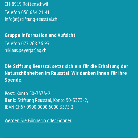
CH-8919 Rottenschwil
Telefon 056 634 21 41
info(at)stiftung-reusstal.ch
Gruppe Information und Aufsicht
Telefon 077 268 36 93
niklaus.peyer(at)ag.ch
Die Stiftung Reusstal setzt sich ein für die Erhaltung der
Naturschönheiten im Reusstal. Wir danken Ihnen für Ihre
Spende.
Post:
Konto 50-3373-2
Bank:
Stiftung Reusstal, Konto 50-3373-2,
IBAN CH57 0900 0000 5000 3373 2
Werden Sie Gönnerin oder Gönner