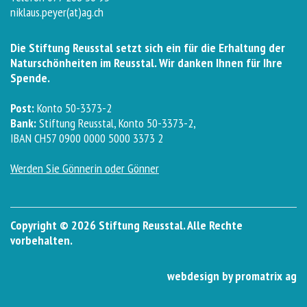
niklaus.peyer(at)ag.ch
Die Stiftung Reusstal setzt sich ein für die Erhaltung der
Naturschönheiten im Reusstal. Wir danken Ihnen für Ihre
Spende.
Post:
Konto 50-3373-2
Bank:
Stiftung Reusstal, Konto 50-3373-2,
IBAN CH57 0900 0000 5000 3373 2
Werden Sie Gönnerin oder Gönner
Copyright © 2026 Stiftung Reusstal. Alle Rechte
vorbehalten.
webdesign by promatrix ag