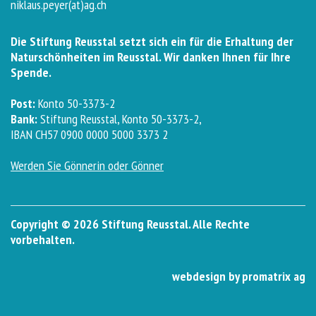
niklaus.peyer(at)ag.ch
Die Stiftung Reusstal setzt sich ein für die Erhaltung der
Naturschönheiten im Reusstal. Wir danken Ihnen für Ihre
Spende.
Post:
Konto 50-3373-2
Bank:
Stiftung Reusstal, Konto 50-3373-2,
IBAN CH57 0900 0000 5000 3373 2
Werden Sie Gönnerin oder Gönner
Copyright © 2026 Stiftung Reusstal. Alle Rechte
vorbehalten.
webdesign by promatrix ag