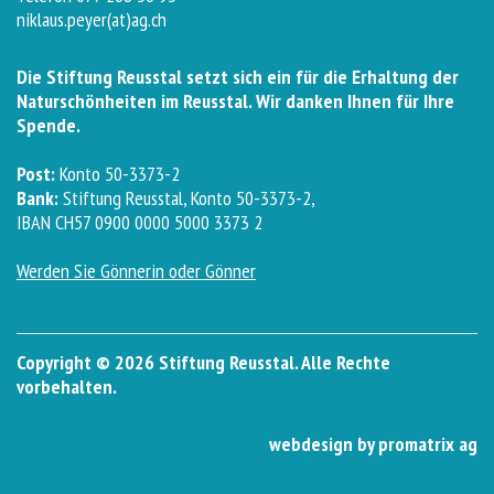
niklaus.peyer(at)ag.ch
Die Stiftung Reusstal setzt sich ein für die Erhaltung der
Naturschönheiten im Reusstal. Wir danken Ihnen für Ihre
Spende.
Post:
Konto 50-3373-2
Bank:
Stiftung Reusstal, Konto 50-3373-2,
IBAN CH57 0900 0000 5000 3373 2
Werden Sie Gönnerin oder Gönner
Copyright © 2026 Stiftung Reusstal. Alle Rechte
vorbehalten.
webdesign by promatrix ag