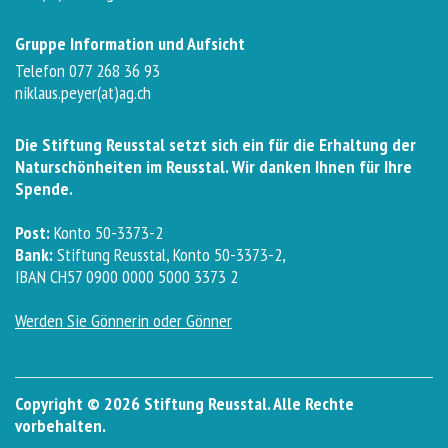
Gruppe Information und Aufsicht
Telefon 077 268 36 93
niklaus.peyer(at)ag.ch
Die Stiftung Reusstal setzt sich ein für die Erhaltung der
Naturschönheiten im Reusstal. Wir danken Ihnen für Ihre
Spende.
Post:
Konto 50-3373-2
Bank:
Stiftung Reusstal, Konto 50-3373-2,
IBAN CH57 0900 0000 5000 3373 2
Werden Sie Gönnerin oder Gönner
Copyright © 2026 Stiftung Reusstal. Alle Rechte
vorbehalten.