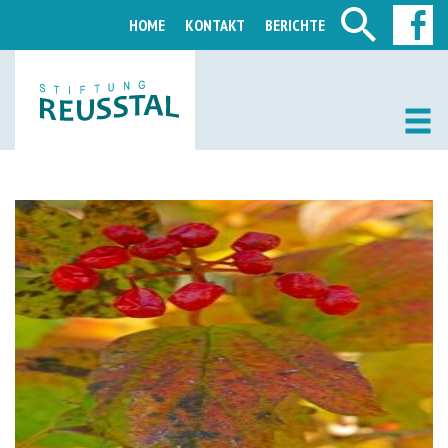
HOME
KONTAKT
BERICHTE