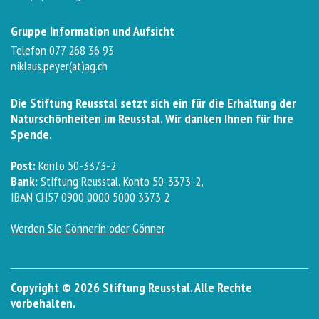
Gruppe Information und Aufsicht
Telefon 077 268 36 93
niklaus.peyer(at)ag.ch
Die Stiftung Reusstal setzt sich ein für die Erhaltung der
Naturschönheiten im Reusstal. Wir danken Ihnen für Ihre
Spende.
Post:
Konto 50-3373-2
Bank:
Stiftung Reusstal, Konto 50-3373-2,
IBAN CH57 0900 0000 5000 3373 2
Werden Sie Gönnerin oder Gönner
Copyright © 2026 Stiftung Reusstal. Alle Rechte
vorbehalten.