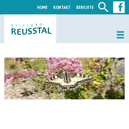
HOME
KONTAKT
BERICHTE