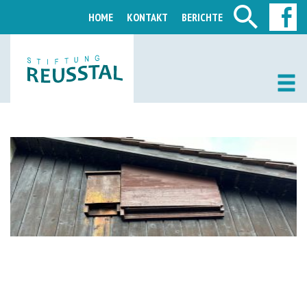
HOME
KONTAKT
BERICHTE