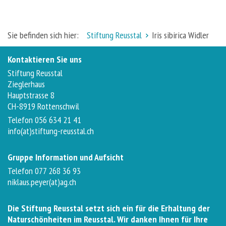
Sie befinden sich hier:
Stiftung Reusstal
Iris sibirica Widler
Kontaktieren Sie uns
Stiftung Reusstal
Zieglerhaus
Hauptstrasse 8
CH-8919 Rottenschwil
Telefon 056 634 21 41
info(at)stiftung-reusstal.ch
Gruppe Information und Aufsicht
Telefon 077 268 36 93
niklaus.peyer(at)ag.ch
Die Stiftung Reusstal setzt sich ein für die Erhaltung der
Naturschönheiten im Reusstal. Wir danken Ihnen für Ihre